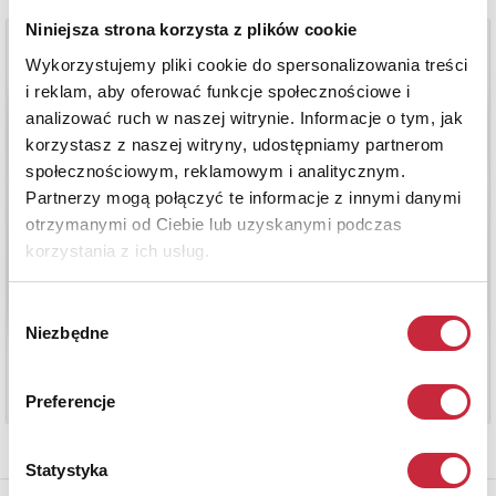
Niniejsza strona korzysta z plików cookie
Wykorzystujemy pliki cookie do spersonalizowania treści
i reklam, aby oferować funkcje społecznościowe i
analizować ruch w naszej witrynie. Informacje o tym, jak
korzystasz z naszej witryny, udostępniamy partnerom
społecznościowym, reklamowym i analitycznym.
Partnerzy mogą połączyć te informacje z innymi danymi
otrzymanymi od Ciebie lub uzyskanymi podczas
korzystania z ich usług.
Wybór
Niezbędne
zgody
Preferencje
Statystyka