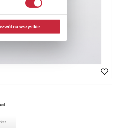
ezwól na wszystkie
ail