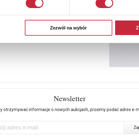
Zezwól na wybór
Z
Newsletter
y otrzymywać informacje o nowych aukcjach, prosimy podać adres e-m