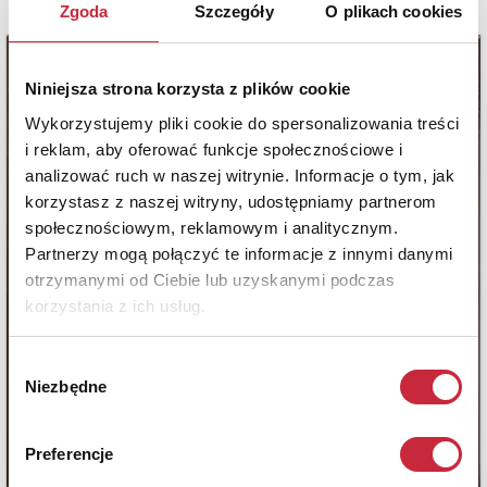
Zgoda
Szczegóły
O plikach cookies
Niniejsza strona korzysta z plików cookie
Wykorzystujemy pliki cookie do spersonalizowania treści
i reklam, aby oferować funkcje społecznościowe i
analizować ruch w naszej witrynie. Informacje o tym, jak
korzystasz z naszej witryny, udostępniamy partnerom
społecznościowym, reklamowym i analitycznym.
Partnerzy mogą połączyć te informacje z innymi danymi
otrzymanymi od Ciebie lub uzyskanymi podczas
korzystania z ich usług.
Wybór
Niezbędne
zgody
Preferencje