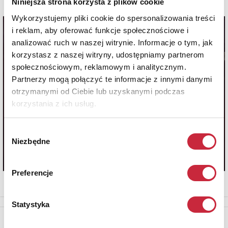
Niniejsza strona korzysta z plików cookie
Wykorzystujemy pliki cookie do spersonalizowania treści
i reklam, aby oferować funkcje społecznościowe i
analizować ruch w naszej witrynie. Informacje o tym, jak
korzystasz z naszej witryny, udostępniamy partnerom
społecznościowym, reklamowym i analitycznym.
Partnerzy mogą połączyć te informacje z innymi danymi
otrzymanymi od Ciebie lub uzyskanymi podczas
korzystania z ich usług.
Wybór
Niezbędne
zgody
Preferencje
Statystyka
Newsletter