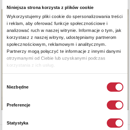
Niniejsza strona korzysta z plików cookie
Wykorzystujemy pliki cookie do spersonalizowania treści
i reklam, aby oferować funkcje społecznościowe i
analizować ruch w naszej witrynie. Informacje o tym, jak
korzystasz z naszej witryny, udostępniamy partnerom
społecznościowym, reklamowym i analitycznym.
Partnerzy mogą połączyć te informacje z innymi danymi
otrzymanymi od Ciebie lub uzyskanymi podczas
korzystania z ich usług.
Wybór
Niezbędne
zgody
Preferencje
Statystyka