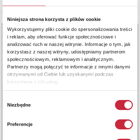
Zobacz pełne informacje
Niniejsza strona korzysta z plików cookie
Wykorzystujemy pliki cookie do spersonalizowania treści
i reklam, aby oferować funkcje społecznościowe i
analizować ruch w naszej witrynie. Informacje o tym, jak
korzystasz z naszej witryny, udostępniamy partnerom
społecznościowym, reklamowym i analitycznym.
Partnerzy mogą połączyć te informacje z innymi danymi
otrzymanymi od Ciebie lub uzyskanymi podczas
korzystania z ich usług.
Wybór
Niezbędne
zgody
Preferencje