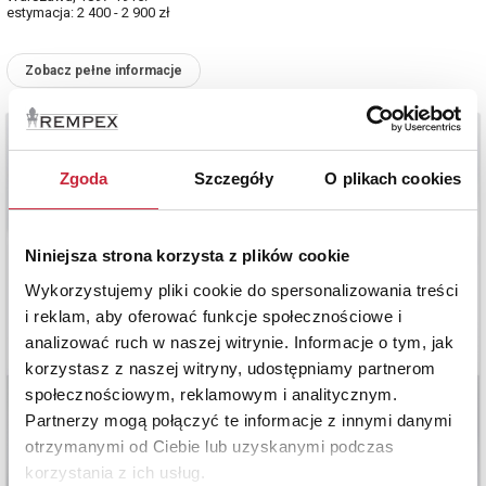
estymacja: 2 400 - 2 900 zł
Zobacz pełne informacje
Zgoda
Szczegóły
O plikach cookies
Niniejsza strona korzysta z plików cookie
Wykorzystujemy pliki cookie do spersonalizowania treści
i reklam, aby oferować funkcje społecznościowe i
analizować ruch w naszej witrynie. Informacje o tym, jak
korzystasz z naszej witryny, udostępniamy partnerom
społecznościowym, reklamowym i analitycznym.
Partnerzy mogą połączyć te informacje z innymi danymi
otrzymanymi od Ciebie lub uzyskanymi podczas
korzystania z ich usług.