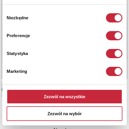
Wybór
Niezbędne
zgody
Preferencje
Statystyka
Marketing
Zezwól na wszystkie
Zezwól na wybór