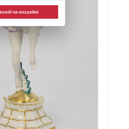
ezwól na wszystkie