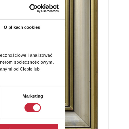
O plikach cookies
ołecznościowe i analizować
artnerom społecznościowym,
anymi od Ciebie lub
Marketing