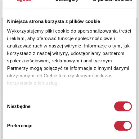
Zobacz pełne informacje
Niniejsza strona korzysta z plików cookie
Wykorzystujemy pliki cookie do spersonalizowania treści
i reklam, aby oferować funkcje społecznościowe i
analizować ruch w naszej witrynie. Informacje o tym, jak
korzystasz z naszej witryny, udostępniamy partnerom
społecznościowym, reklamowym i analitycznym.
Partnerzy mogą połączyć te informacje z innymi danymi
otrzymanymi od Ciebie lub uzyskanymi podczas
korzystania z ich usług.
Wybór
Niezbędne
zgody
Preferencje