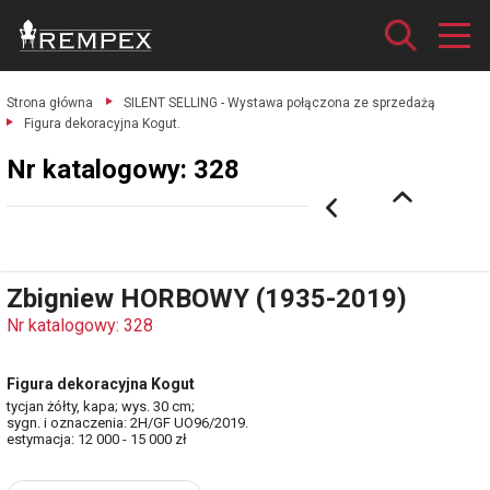
Strona główna
SILENT SELLING - Wystawa połączona ze sprzedażą
Figura dekoracyjna Kogut.
Nr katalogowy: 328
Zbigniew HORBOWY (1935-2019)
Nr katalogowy: 328
Figura dekoracyjna Kogut
tycjan żółty, kapa; wys. 30 cm;
sygn. i oznaczenia: 2H/GF UO96/2019.
estymacja: 12 000 - 15 000 zł