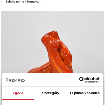
Zobacz pełne informacje
Zgoda
Szczegóły
O plikach cookies