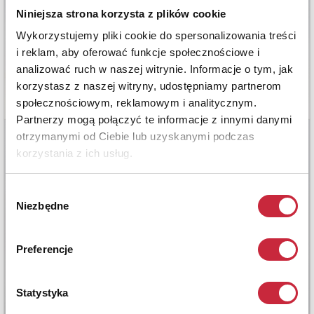
Niniejsza strona korzysta z plików cookie
Wykorzystujemy pliki cookie do spersonalizowania treści
i reklam, aby oferować funkcje społecznościowe i
analizować ruch w naszej witrynie. Informacje o tym, jak
korzystasz z naszej witryny, udostępniamy partnerom
społecznościowym, reklamowym i analitycznym.
Partnerzy mogą połączyć te informacje z innymi danymi
otrzymanymi od Ciebie lub uzyskanymi podczas
korzystania z ich usług.
Wybór
Niezbędne
zgody
Preferencje
Statystyka