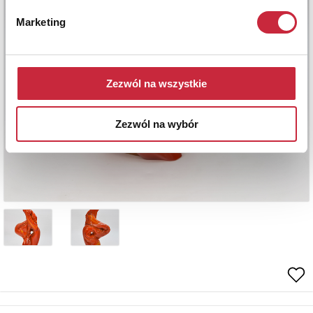
Marketing
Zezwól na wszystkie
Zezwól na wybór