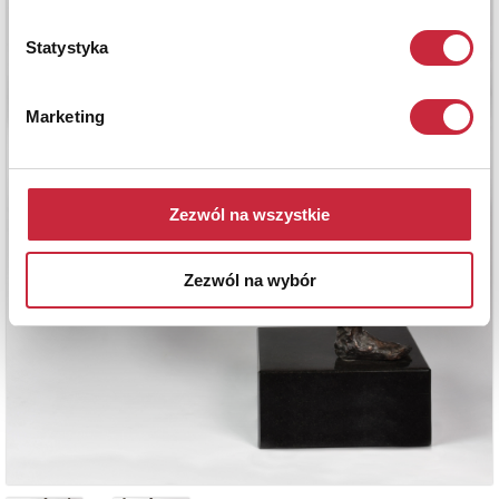
Statystyka
Marketing
Zezwól na wszystkie
Zezwól na wybór