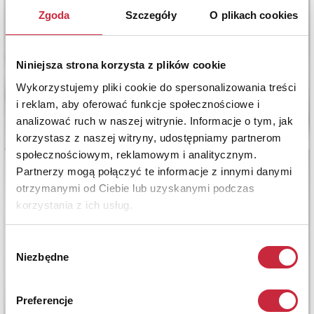
Zgoda
Szczegóły
O plikach cookies
Niniejsza strona korzysta z plików cookie
Wykorzystujemy pliki cookie do spersonalizowania treści
i reklam, aby oferować funkcje społecznościowe i
analizować ruch w naszej witrynie. Informacje o tym, jak
korzystasz z naszej witryny, udostępniamy partnerom
społecznościowym, reklamowym i analitycznym.
Partnerzy mogą połączyć te informacje z innymi danymi
otrzymanymi od Ciebie lub uzyskanymi podczas
korzystania z ich usług.
Wybór
Niezbędne
zgody
Preferencje