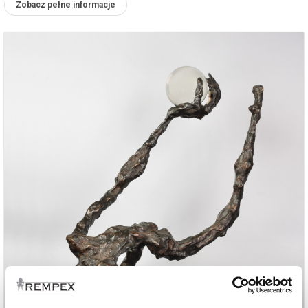
Zobacz pełne informacje