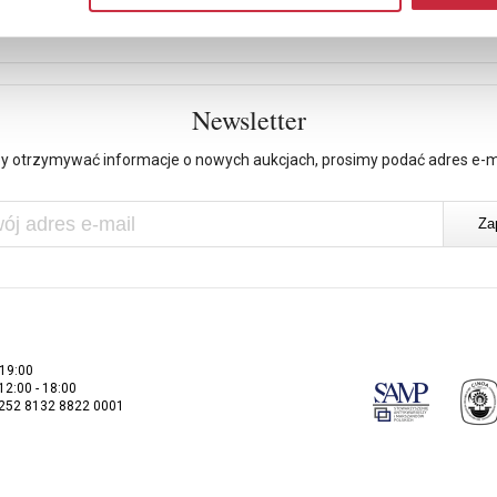
Newsletter
y otrzymywać informacje o nowych aukcjach, prosimy podać adres e-m
 19:00
 12:00 - 18:00
2252 8132 8822 0001