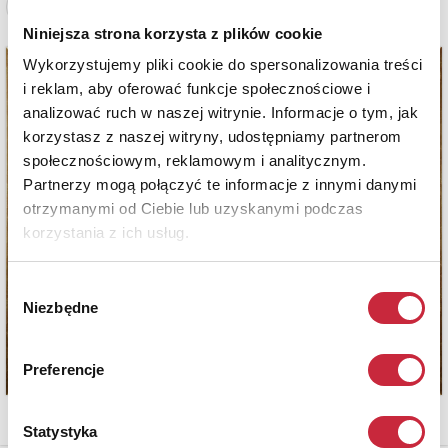
Zobacz pełne informacje
Niniejsza strona korzysta z plików cookie
Wykorzystujemy pliki cookie do spersonalizowania treści
i reklam, aby oferować funkcje społecznościowe i
analizować ruch w naszej witrynie. Informacje o tym, jak
korzystasz z naszej witryny, udostępniamy partnerom
społecznościowym, reklamowym i analitycznym.
Partnerzy mogą połączyć te informacje z innymi danymi
otrzymanymi od Ciebie lub uzyskanymi podczas
korzystania z ich usług.
Wybór
Niezbędne
zgody
Preferencje
Statystyka