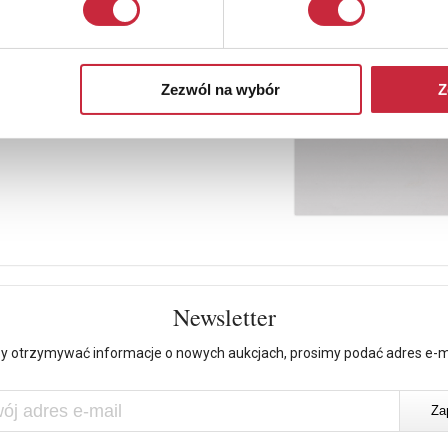
Zezwól na wybór
Z
Newsletter
y otrzymywać informacje o nowych aukcjach, prosimy podać adres e-m