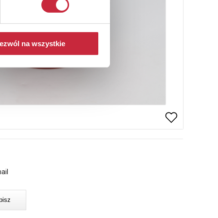
ezwól na wszystkie
ail