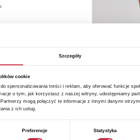
;
Szczegóły
 plików cookie
do spersonalizowania treści i reklam, aby oferować funkcje sp
ormacje o tym, jak korzystasz z naszej witryny, udostępniamy p
Partnerzy mogą połączyć te informacje z innymi danymi otrzym
nia z ich usług.
Preferencje
Statystyka