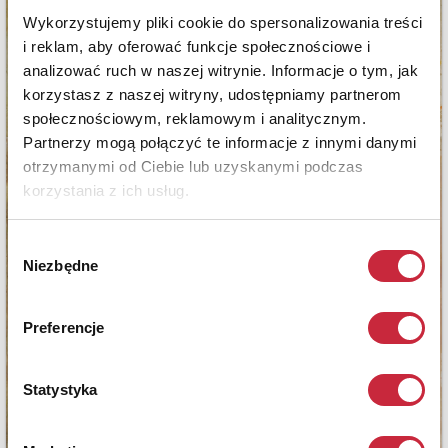
Wykorzystujemy pliki cookie do spersonalizowania treści
i reklam, aby oferować funkcje społecznościowe i
analizować ruch w naszej witrynie. Informacje o tym, jak
korzystasz z naszej witryny, udostępniamy partnerom
społecznościowym, reklamowym i analitycznym.
Partnerzy mogą połączyć te informacje z innymi danymi
otrzymanymi od Ciebie lub uzyskanymi podczas
korzystania z ich usług.
Wybór
Niezbędne
zgody
Preferencje
Statystyka