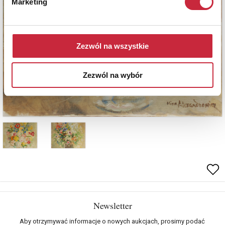
Marketing
Zezwól na wszystkie
Zezwól na wybór
Newsletter
Aby otrzymywać informacje o nowych aukcjach, prosimy podać