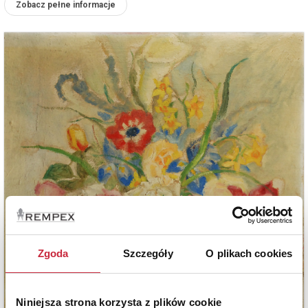
Zobacz pełne informacje
Zgoda
Szczegóły
O plikach cookies
Niniejsza strona korzysta z plików cookie