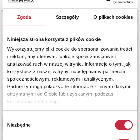
Zgoda
Szczegóły
O plikach cookies
Niniejsza strona korzysta z plików cookie
Wykorzystujemy pliki cookie do spersonalizowania treści
i reklam, aby oferować funkcje społecznościowe i
analizować ruch w naszej witrynie. Informacje o tym, jak
korzystasz z naszej witryny, udostępniamy partnerom
społecznościowym, reklamowym i analitycznym.
Partnerzy mogą połączyć te informacje z innymi danymi
otrzymanymi od Ciebie lub uzyskanymi podczas
korzystania z ich usług.
Wybór
Niezbędne
zgody