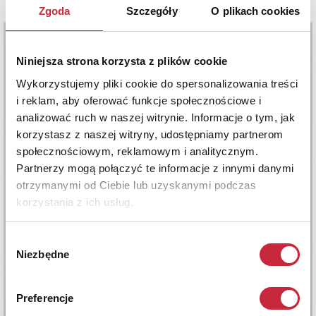
Zgoda
Szczegóły
O plikach cookies
Niniejsza strona korzysta z plików cookie
Wykorzystujemy pliki cookie do spersonalizowania treści
i reklam, aby oferować funkcje społecznościowe i
analizować ruch w naszej witrynie. Informacje o tym, jak
korzystasz z naszej witryny, udostępniamy partnerom
społecznościowym, reklamowym i analitycznym.
Partnerzy mogą połączyć te informacje z innymi danymi
otrzymanymi od Ciebie lub uzyskanymi podczas
korzystania z ich usług.
Wybór
Niezbędne
zgody
Preferencje