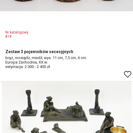
Nr katalogowy
818
Zestaw 3 pojemników secesyjnych
brąz, mosiądz, miedź; wys. 11 cm, 7,5 cm, 6 cm.
Europa Zachodnia, XX w.
estymacja: 2 000 - 2 400 zł