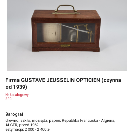
Firma GUSTAVE JEUSSELIN OPTICIEN (czynna
od 1939)
Nr katalogowy
830
Barograf
drewno, szkło, mosiądz, papier; Republika Francuska - Algieria,
ALGER, przed 1962.
estymacja: 2 000 - 2 400 zł