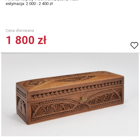
estymacja: 2 000 - 2 400 zł
Cena oferowana
1 800 zł