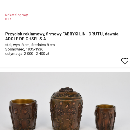
Nr katalogowy
817
Przycisk reklamowy, firmowy FABRYKI LIN I DRUTU, dawniej
ADOLF DEICHSEL S.A.
stal; wys. 8 cm, średnica 8 cm.
Sosnowiec, 1935-1936
estymacja: 2 000 - 2 400 zł