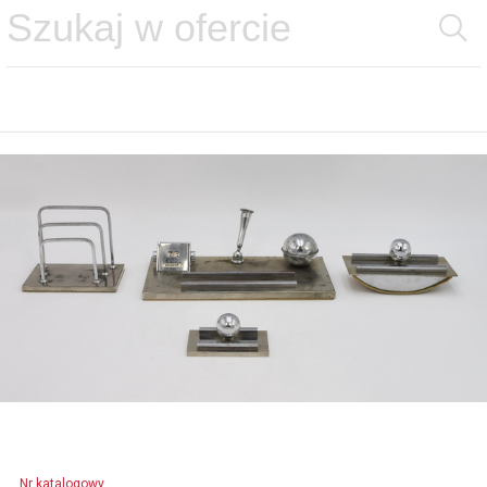
Nr katalogowy