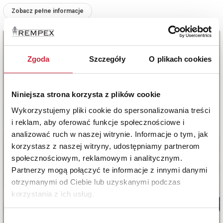
Zobacz pełne informacje
Zgoda
Szczegóły
O plikach cookies
Niniejsza strona korzysta z plików cookie
Wykorzystujemy pliki cookie do spersonalizowania treści
i reklam, aby oferować funkcje społecznościowe i
analizować ruch w naszej witrynie. Informacje o tym, jak
korzystasz z naszej witryny, udostępniamy partnerom
społecznościowym, reklamowym i analitycznym.
Partnerzy mogą połączyć te informacje z innymi danymi
otrzymanymi od Ciebie lub uzyskanymi podczas
korzystania z ich usług.
Wybór