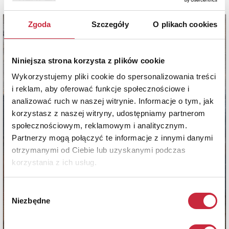
Zgoda
Szczegóły
O plikach cookies
Niniejsza strona korzysta z plików cookie
Wykorzystujemy pliki cookie do spersonalizowania treści
i reklam, aby oferować funkcje społecznościowe i
analizować ruch w naszej witrynie. Informacje o tym, jak
korzystasz z naszej witryny, udostępniamy partnerom
społecznościowym, reklamowym i analitycznym.
Partnerzy mogą połączyć te informacje z innymi danymi
otrzymanymi od Ciebie lub uzyskanymi podczas
korzystania z ich usług.
Wybór
Niezbędne
zgody