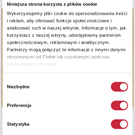
Niniejsza strona korzysta z plików cookie
Wykorzystujemy pliki cookie do spersonalizowania treści
i reklam, aby oferować funkcje społecznościowe i
analizować ruch w naszej witrynie. Informacje o tym, jak
korzystasz z naszej witryny, udostępniamy partnerom
społecznościowym, reklamowym i analitycznym.
Partnerzy mogą połączyć te informacje z innymi danymi
otrzymanymi od Ciebie lub uzyskanymi podczas
korzystania z ich usług.
Wybór
Niezbędne
zgody
Preferencje
Statystyka