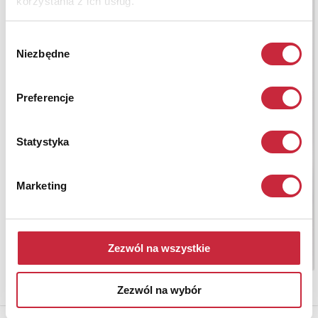
korzystania z ich usług.
Wybór
Niezbędne
zgody
Preferencje
Statystyka
Marketing
Zezwól na wszystkie
Zezwól na wybór