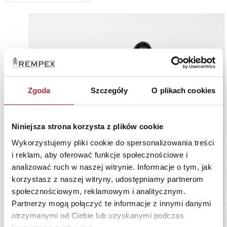
Zgoda
Szczegóły
O plikach cookies
Niniejsza strona korzysta z plików cookie
Wykorzystujemy pliki cookie do spersonalizowania treści
i reklam, aby oferować funkcje społecznościowe i
analizować ruch w naszej witrynie. Informacje o tym, jak
korzystasz z naszej witryny, udostępniamy partnerom
społecznościowym, reklamowym i analitycznym.
Partnerzy mogą połączyć te informacje z innymi danymi
otrzymanymi od Ciebie lub uzyskanymi podczas