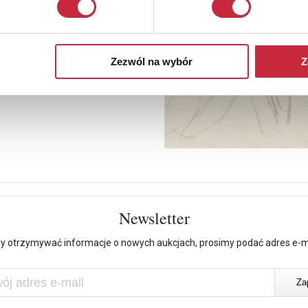
Zezwól na wybór
Z
Newsletter
y otrzymywać informacje o nowych aukcjach, prosimy podać adres e-m