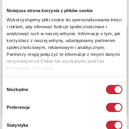
Niniejsza strona korzysta z plików cookie
Zobacz pełne informacje
Wykorzystujemy pliki cookie do spersonalizowania treści
i reklam, aby oferować funkcje społecznościowe i
analizować ruch w naszej witrynie. Informacje o tym, jak
korzystasz z naszej witryny, udostępniamy partnerom
społecznościowym, reklamowym i analitycznym.
Partnerzy mogą połączyć te informacje z innymi danymi
otrzymanymi od Ciebie lub uzyskanymi podczas
korzystania z ich usług.
Wybór
Niezbędne
zgody
Preferencje
Statystyka