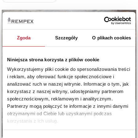
Zgoda
Szczegóły
O plikach cookies
Niniejsza strona korzysta z plików cookie
Wykorzystujemy pliki cookie do spersonalizowania treści
i reklam, aby oferować funkcje społecznościowe i
analizować ruch w naszej witrynie. Informacje o tym, jak
korzystasz z naszej witryny, udostępniamy partnerom
społecznościowym, reklamowym i analitycznym.
Partnerzy mogą połączyć te informacje z innymi danymi
otrzymanymi od Ciebie lub uzyskanymi podczas
korzystania z ich usług.
Wybór