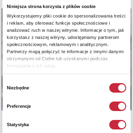
Niniejsza strona korzysta z plików cookie
Wykorzystujemy pliki cookie do spersonalizowania treści
i reklam, aby oferować funkcje społecznościowe i
analizować ruch w naszej witrynie. Informacje o tym, jak
korzystasz z naszej witryny, udostępniamy partnerom
społecznościowym, reklamowym i analitycznym.
Partnerzy mogą połączyć te informacje z innymi danymi
otrzymanymi od Ciebie lub uzyskanymi podczas
korzystania z ich usług.
Wybór
Niezbędne
zgody
Preferencje
Statystyka