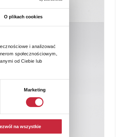
O plikach cookies
ołecznościowe i analizować
artnerom społecznościowym,
anymi od Ciebie lub
Marketing
ezwól na wszystkie