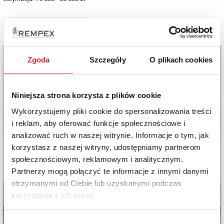
Zobacz pełne informacje
Zgoda
Szczegóły
O plikach cookies
Niniejsza strona korzysta z plików cookie
Wykorzystujemy pliki cookie do spersonalizowania treści
i reklam, aby oferować funkcje społecznościowe i
analizować ruch w naszej witrynie. Informacje o tym, jak
korzystasz z naszej witryny, udostępniamy partnerom
społecznościowym, reklamowym i analitycznym.
Partnerzy mogą połączyć te informacje z innymi danymi
otrzymanymi od Ciebie lub uzyskanymi podczas
korzystania z ich usług.
Wybór