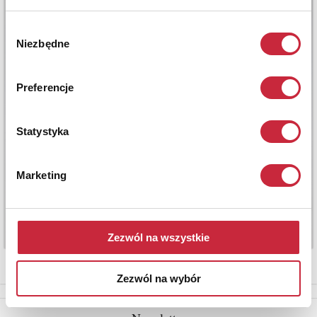
Wybór
Niezbędne
zgody
Preferencje
Statystyka
Marketing
Zezwól na wszystkie
Zezwól na wybór