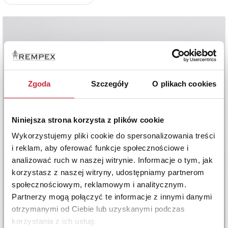
Zgoda
Szczegóły
O plikach cookies
Niniejsza strona korzysta z plików cookie
Wykorzystujemy pliki cookie do spersonalizowania treści
i reklam, aby oferować funkcje społecznościowe i
analizować ruch w naszej witrynie. Informacje o tym, jak
korzystasz z naszej witryny, udostępniamy partnerom
społecznościowym, reklamowym i analitycznym.
Partnerzy mogą połączyć te informacje z innymi danymi
otrzymanymi od Ciebie lub uzyskanymi podczas
korzystania z ich usług.