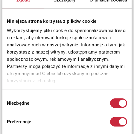
Niniejsza strona korzysta z plików cookie
Wykorzystujemy pliki cookie do spersonalizowania treści
i reklam, aby oferować funkcje społecznościowe i
analizować ruch w naszej witrynie. Informacje o tym, jak
korzystasz z naszej witryny, udostępniamy partnerom
społecznościowym, reklamowym i analitycznym.
Partnerzy mogą połączyć te informacje z innymi danymi
otrzymanymi od Ciebie lub uzyskanymi podczas
korzystania z ich usług.
Wybór
Niezbędne
zgody
Preferencje