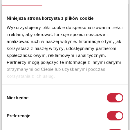
Niniejsza strona korzysta z plików cookie
Wykorzystujemy pliki cookie do spersonalizowania treści
i reklam, aby oferować funkcje społecznościowe i
analizować ruch w naszej witrynie. Informacje o tym, jak
korzystasz z naszej witryny, udostępniamy partnerom
społecznościowym, reklamowym i analitycznym.
Partnerzy mogą połączyć te informacje z innymi danymi
otrzymanymi od Ciebie lub uzyskanymi podczas
korzystania z ich usług.
Wybór
Niezbędne
zgody
Preferencje