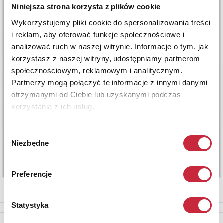
Niniejsza strona korzysta z plików cookie
Wykorzystujemy pliki cookie do spersonalizowania treści
i reklam, aby oferować funkcje społecznościowe i
analizować ruch w naszej witrynie. Informacje o tym, jak
korzystasz z naszej witryny, udostępniamy partnerom
społecznościowym, reklamowym i analitycznym.
Partnerzy mogą połączyć te informacje z innymi danymi
otrzymanymi od Ciebie lub uzyskanymi podczas
korzystania z ich usług.
Wybór
Niezbędne
zgody
Preferencje
Statystyka