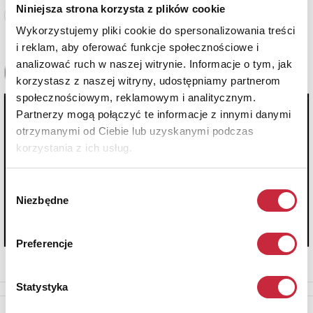
Niniejsza strona korzysta z plików cookie
Zobacz pełne informacje
Wykorzystujemy pliki cookie do spersonalizowania treści
i reklam, aby oferować funkcje społecznościowe i
analizować ruch w naszej witrynie. Informacje o tym, jak
korzystasz z naszej witryny, udostępniamy partnerom
społecznościowym, reklamowym i analitycznym.
Partnerzy mogą połączyć te informacje z innymi danymi
otrzymanymi od Ciebie lub uzyskanymi podczas
korzystania z ich usług.
Wybór
Niezbędne
zgody
Preferencje
Statystyka