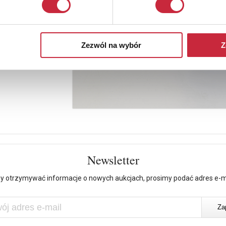
Zezwól na wybór
Z
Newsletter
y otrzymywać informacje o nowych aukcjach, prosimy podać adres e-m