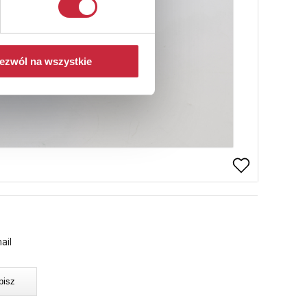
ezwól na wszystkie
ail