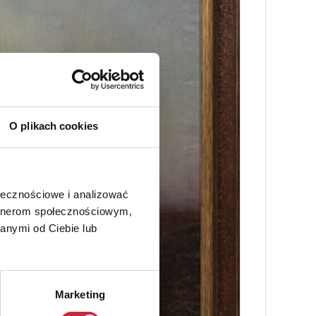
O plikach cookies
ołecznościowe i analizować
artnerom społecznościowym,
anymi od Ciebie lub
Marketing