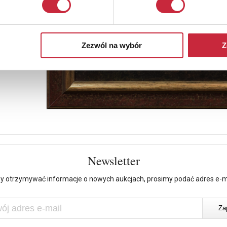
Zezwól na wybór
Z
Newsletter
y otrzymywać informacje o nowych aukcjach, prosimy podać adres e-m