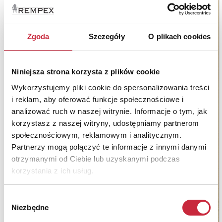
Zgoda
Szczegóły
O plikach cookies
Niniejsza strona korzysta z plików cookie
Wykorzystujemy pliki cookie do spersonalizowania treści
i reklam, aby oferować funkcje społecznościowe i
analizować ruch w naszej witrynie. Informacje o tym, jak
korzystasz z naszej witryny, udostępniamy partnerom
społecznościowym, reklamowym i analitycznym.
Partnerzy mogą połączyć te informacje z innymi danymi
otrzymanymi od Ciebie lub uzyskanymi podczas
korzystania z ich usług.
Wybór
Niezbędne
zgody