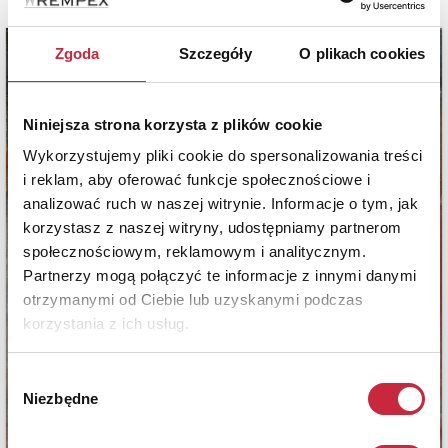
Zgoda
Szczegóły
O plikach cookies
Niniejsza strona korzysta z plików cookie
Wykorzystujemy pliki cookie do spersonalizowania treści
i reklam, aby oferować funkcje społecznościowe i
analizować ruch w naszej witrynie. Informacje o tym, jak
korzystasz z naszej witryny, udostępniamy partnerom
społecznościowym, reklamowym i analitycznym.
Partnerzy mogą połączyć te informacje z innymi danymi
otrzymanymi od Ciebie lub uzyskanymi podczas
korzystania z ich usług.
Wybór
Niezbędne
zgody