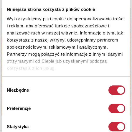
Niniejsza strona korzysta z plików cookie
Wykorzystujemy pliki cookie do spersonalizowania treści
i reklam, aby oferować funkcje społecznościowe i
analizować ruch w naszej witrynie. Informacje o tym, jak
korzystasz z naszej witryny, udostępniamy partnerom
społecznościowym, reklamowym i analitycznym.
Partnerzy mogą połączyć te informacje z innymi danymi
otrzymanymi od Ciebie lub uzyskanymi podczas
korzystania z ich usług.
Wybór
Niezbędne
zgody
Preferencje
Statystyka