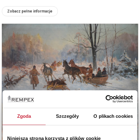
Zobacz pełne informacje
Zgoda
Szczegóły
O plikach cookies
Niniejsza strona korzysta z plików cookie