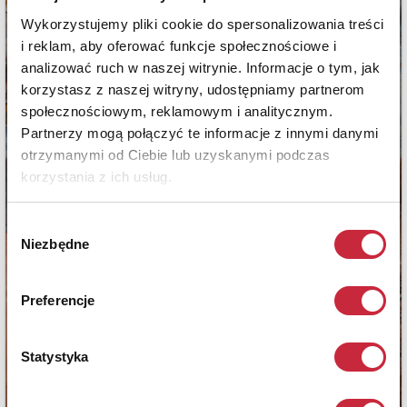
Wykorzystujemy pliki cookie do spersonalizowania treści
i reklam, aby oferować funkcje społecznościowe i
analizować ruch w naszej witrynie. Informacje o tym, jak
korzystasz z naszej witryny, udostępniamy partnerom
społecznościowym, reklamowym i analitycznym.
Partnerzy mogą połączyć te informacje z innymi danymi
otrzymanymi od Ciebie lub uzyskanymi podczas
korzystania z ich usług.
Wybór
Niezbędne
zgody
Preferencje
Statystyka