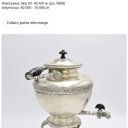
Warszawa, lata 30.-40.XIX w. (po 1838)
estymacja: 60 000 - 70 000 zł
Zobacz pełne informacje