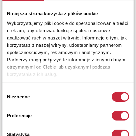
Niniejsza strona korzysta z plików cookie
Wykorzystujemy pliki cookie do spersonalizowania treści
i reklam, aby oferować funkcje społecznościowe i
analizować ruch w naszej witrynie. Informacje o tym, jak
korzystasz z naszej witryny, udostępniamy partnerom
społecznościowym, reklamowym i analitycznym.
Partnerzy mogą połączyć te informacje z innymi danymi
otrzymanymi od Ciebie lub uzyskanymi podczas
korzystania z ich usług.
Wybór
Niezbędne
zgody
Preferencje
Statystyka