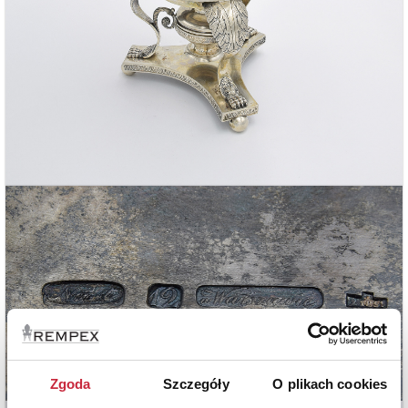
Zgoda
Szczegóły
O plikach cookies