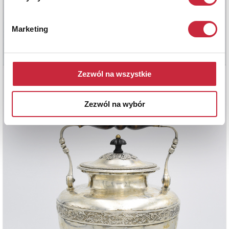
Marketing
Zezwól na wszystkie
Zezwól na wybór