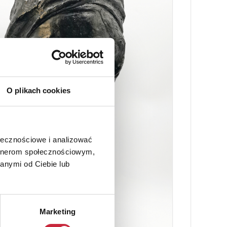
O plikach cookies
ołecznościowe i analizować
artnerom społecznościowym,
anymi od Ciebie lub
Marketing