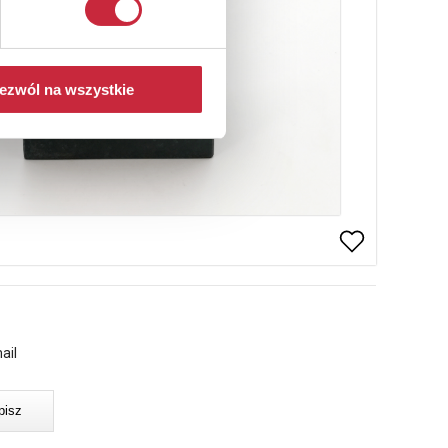
ezwól na wszystkie
ail