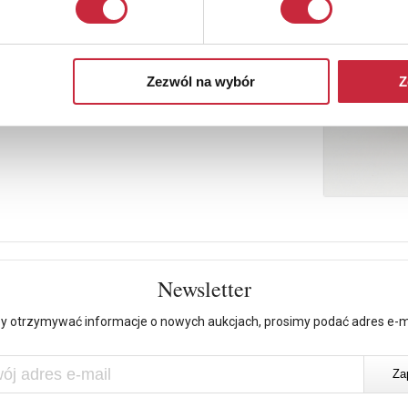
Zezwól na wybór
Z
Newsletter
y otrzymywać informacje o nowych aukcjach, prosimy podać adres e-m