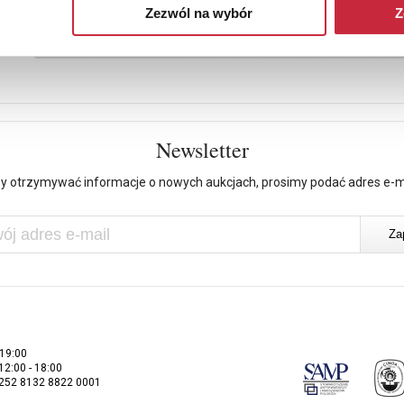
Zezwól na wybór
Z
Newsletter
y otrzymywać informacje o nowych aukcjach, prosimy podać adres e-m
 19:00
 12:00 - 18:00
2252 8132 8822 0001