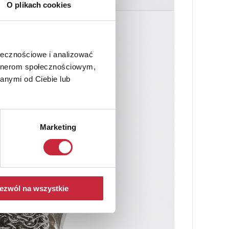
O plikach cookies
ołecznościowe i analizować
artnerom społecznościowym,
anymi od Ciebie lub
Marketing
ezwól na wszystkie