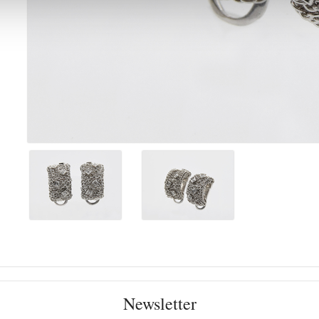
Newsletter