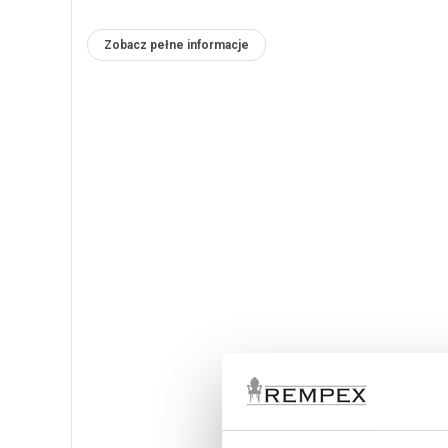
Zobacz pełne informacje