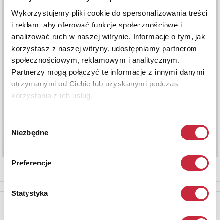
Wykorzystujemy pliki cookie do spersonalizowania treści
i reklam, aby oferować funkcje społecznościowe i
analizować ruch w naszej witrynie. Informacje o tym, jak
korzystasz z naszej witryny, udostępniamy partnerom
społecznościowym, reklamowym i analitycznym.
Partnerzy mogą połączyć te informacje z innymi danymi
otrzymanymi od Ciebie lub uzyskanymi podczas
korzystania z ich usług.
Wybór
Niezbędne
zgody
Preferencje
Statystyka
Newsletter