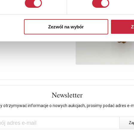
Zezwól na wybór
Z
Newsletter
y otrzymywać informacje o nowych aukcjach, prosimy podać adres e-m