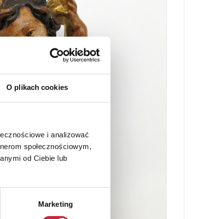
O plikach cookies
ołecznościowe i analizować
artnerom społecznościowym,
anymi od Ciebie lub
Marketing