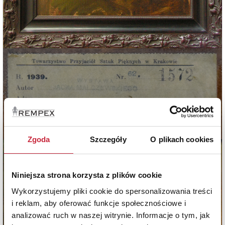
Zgoda
Szczegóły
O plikach cookies
Niniejsza strona korzysta z plików cookie
Wykorzystujemy pliki cookie do spersonalizowania treści
i reklam, aby oferować funkcje społecznościowe i
analizować ruch w naszej witrynie. Informacje o tym, jak