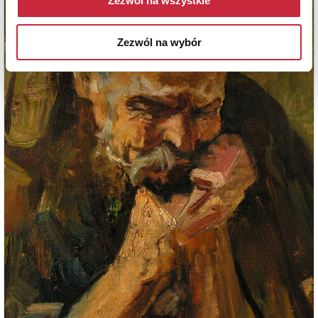
Zezwól na wszystkie
Zezwól na wybór