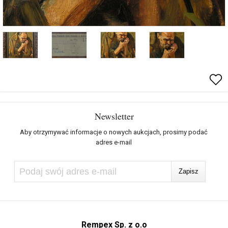
Newsletter
Aby otrzymywać informacje o nowych aukcjach, prosimy podać
adres e-mail
Rempex Sp. z o.o