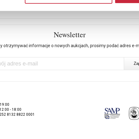
Newsletter
y otrzymywać informacje o nowych aukcjach, prosimy podać adres e-m
 19:00
 12:00 - 18:00
2252 8132 8822 0001