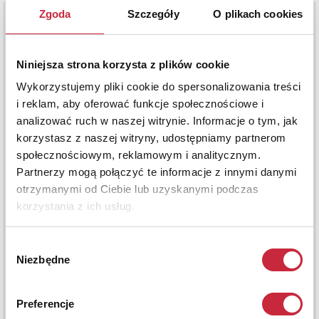
Zgoda
Szczegóły
O plikach cookies
Niniejsza strona korzysta z plików cookie
Wykorzystujemy pliki cookie do spersonalizowania treści
i reklam, aby oferować funkcje społecznościowe i
analizować ruch w naszej witrynie. Informacje o tym, jak
korzystasz z naszej witryny, udostępniamy partnerom
społecznościowym, reklamowym i analitycznym.
Partnerzy mogą połączyć te informacje z innymi danymi
otrzymanymi od Ciebie lub uzyskanymi podczas
korzystania z ich usług.
Wybór
Niezbędne
zgody
Preferencje