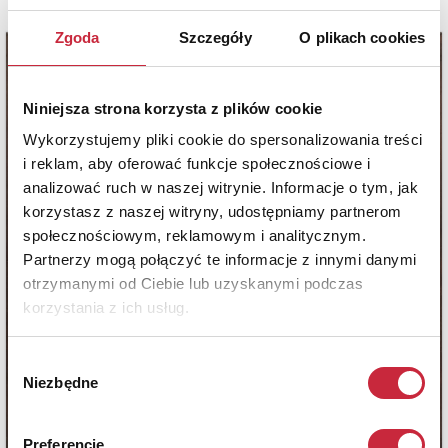
Zgoda
Szczegóły
O plikach cookies
Niniejsza strona korzysta z plików cookie
Wykorzystujemy pliki cookie do spersonalizowania treści
i reklam, aby oferować funkcje społecznościowe i
analizować ruch w naszej witrynie. Informacje o tym, jak
korzystasz z naszej witryny, udostępniamy partnerom
społecznościowym, reklamowym i analitycznym.
Partnerzy mogą połączyć te informacje z innymi danymi
otrzymanymi od Ciebie lub uzyskanymi podczas
korzystania z ich usług.
Wybór
Niezbędne
zgody
Preferencje